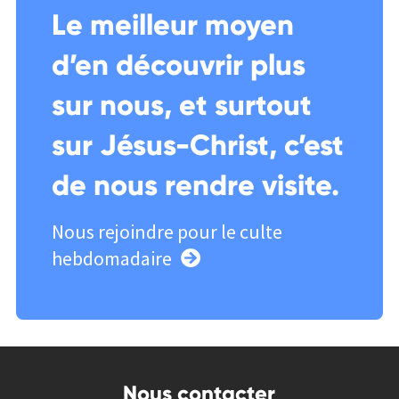
Le meilleur moyen
d’en découvrir plus
sur nous, et surtout
sur Jésus-Christ, c’est
de nous rendre visite.
Nous rejoindre pour le culte
hebdomadaire
Nous contacter