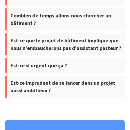
Combien de temps allons-nous chercher un
bâtiment ?
Est-ce que le projet de bâtiment implique que
nous n'embaucherons pas d'assistant pasteur ?
Est-ce si urgent que ça ?
Est-ce imprudent de se lancer dans un projet
aussi ambitieux ?