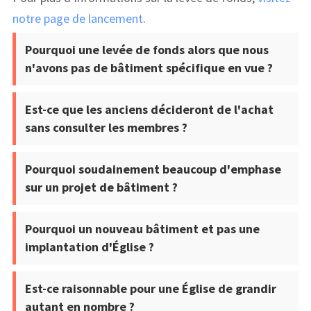
notre page de lancement
.
Pourquoi une levée de fonds alors que nous
n'avons pas de bâtiment spécifique en vue ?
Est-ce que les anciens décideront de l'achat
sans consulter les membres ?
Pourquoi soudainement beaucoup d'emphase
sur un projet de bâtiment ?
Pourquoi un nouveau bâtiment et pas une
implantation d'Église ?
Est-ce raisonnable pour une Église de grandir
autant en nombre ?