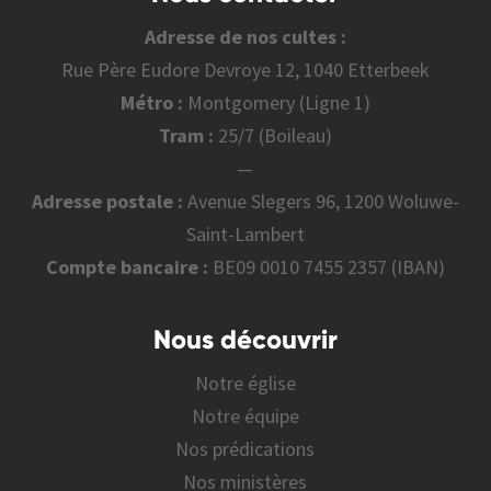
Adresse de nos cultes :
Rue Père Eudore Devroye 12, 1040 Etterbeek
Métro :
Montgomery (Ligne 1)
Tram :
25/7 (Boileau)
—
Adresse postale :
Avenue Slegers 96, 1200 Woluwe-
Saint-Lambert
Compte bancaire :
BE09 0010 7455 2357 (IBAN)
Nous découvrir
Notre église
Notre équipe
Nos prédications
Nos ministères