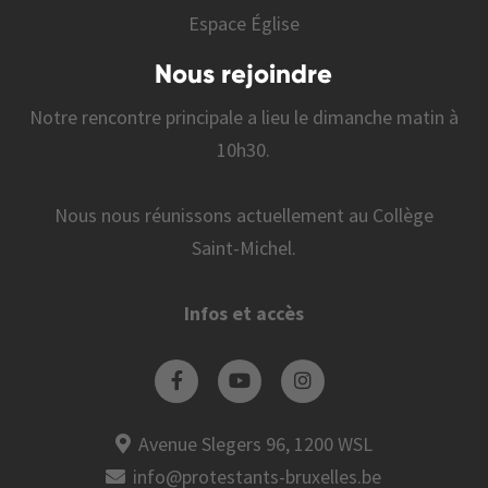
Espace Église
Nous rejoindre
Notre rencontre principale a lieu le dimanche matin à
10h30.
Nous nous réunissons actuellement au Collège
Saint-Michel.
Infos et accès
Avenue Slegers 96, 1200 WSL
info@protestants-bruxelles.be