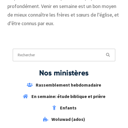
profondément. Venir en semaine est un bon moyen
de mieux connaître les frères et sœurs de l’église, et
d’être connus par eux.
Nos ministères
Rassemblement hebdomadaire
En semaine: étude biblique et prière
Enfants
Woluwad (ados)