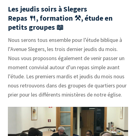
Les jeudis soirs à Slegers
Repas 🍴, formation ⚒️, étude en
petits groupes 📖
Nous serons tous ensemble pour l’étude biblique à
l’Avenue Slegers, les trois dernier jeudis du mois.
Nous vous proposons également de venir passer un
moment convivial autour d’un repas simple avant
l’étude. Les premiers mardis et jeudis du mois nous
nous retrouvons dans des groupes de quartiers pour
prier pour les différents ministères de notre église.