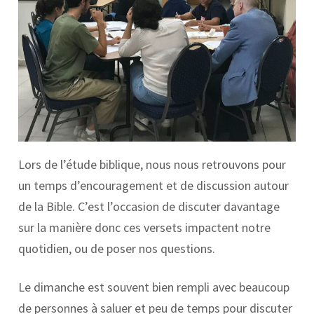
Lors de l’étude biblique, nous nous retrouvons pour
un temps d’encouragement et de discussion autour
de la Bible. C’est l’occasion de discuter davantage
sur la manière donc ces versets impactent notre
quotidien, ou de poser nos questions.
Le dimanche est souvent bien rempli avec beaucoup
de personnes à saluer et peu de temps pour discuter