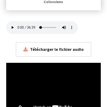
Colossiens
Télécharger le fichier audio