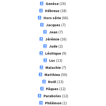
Genèse
(19)
Hébreux
(18)
Hors série
(66)
Jacques
(7)
Jean
(7)
Jérémie
(16)
Jude
(2)
Lévitique
(9)
Luc
(13)
Malachie
(7)
Matthieu
(50)
Noël
(13)
Pâques
(12)
Paraboles
(12)
Philémon
(1)