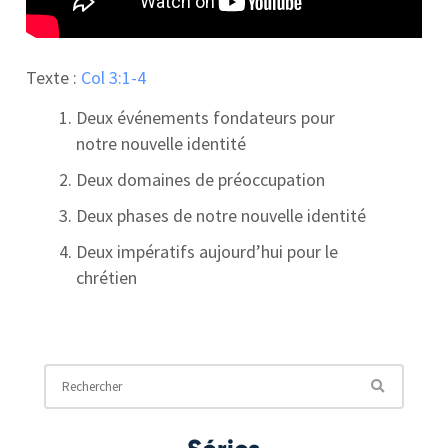
Texte :
Col 3:1-4
Deux événements fondateurs pour
notre nouvelle identité
Deux domaines de préoccupation
Deux phases de notre nouvelle identité
Deux impératifs aujourd’hui pour le
chrétien