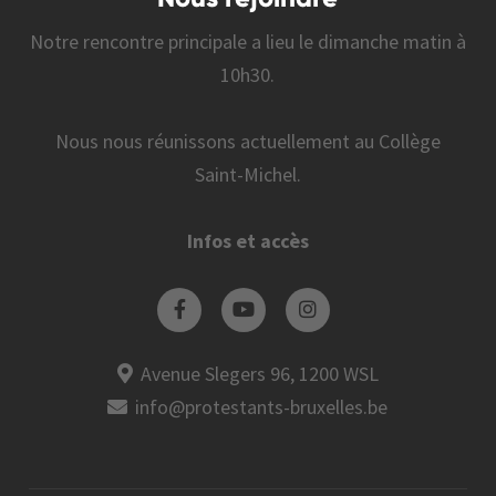
Notre rencontre principale a lieu le dimanche matin à
10h30.
Nous nous réunissons actuellement au Collège
Saint-Michel.
Infos et accès
Avenue Slegers 96, 1200 WSL
info@protestants-bruxelles.be