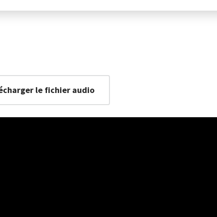
écharger le fichier audio