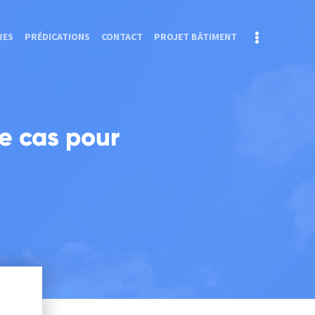
RES
PRÉDICATIONS
CONTACT
PROJET BÂTIMENT
le cas pour