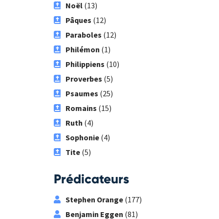
Noël
(13)
Pâques
(12)
Paraboles
(12)
Philémon
(1)
Philippiens
(10)
Proverbes
(5)
Psaumes
(25)
Romains
(15)
Ruth
(4)
Sophonie
(4)
Tite
(5)
Prédicateurs
Stephen Orange
(177)
Benjamin Eggen
(81)