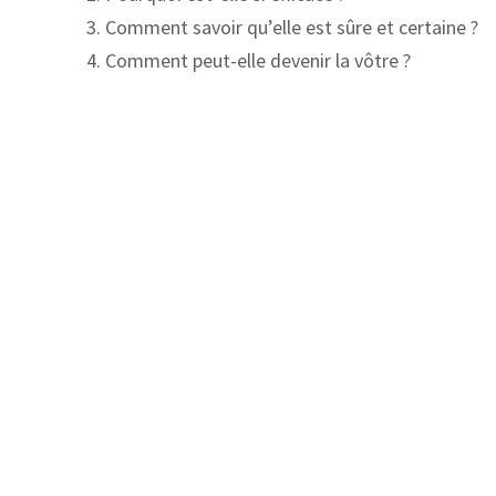
3. Comment savoir qu’elle est sûre et certaine ?
4. Comment peut-elle devenir la vôtre ?