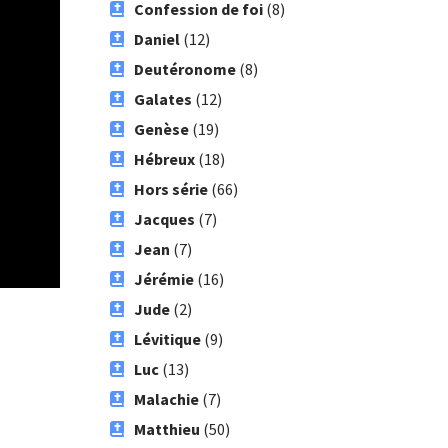
Confession de foi
(8)
Daniel
(12)
Deutéronome
(8)
Galates
(12)
Genèse
(19)
Hébreux
(18)
Hors série
(66)
Jacques
(7)
Jean
(7)
Jérémie
(16)
Jude
(2)
Lévitique
(9)
Luc
(13)
Malachie
(7)
Matthieu
(50)