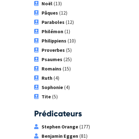
Noël
(13)
Pâques
(12)
Paraboles
(12)
Philémon
(1)
Philippiens
(10)
Proverbes
(5)
Psaumes
(25)
Romains
(15)
Ruth
(4)
Sophonie
(4)
Tite
(5)
Prédicateurs
Stephen Orange
(177)
Benjamin Eggen
(81)