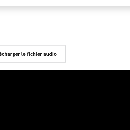
écharger le fichier audio