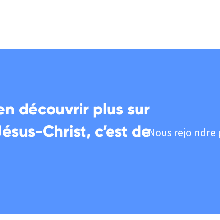
en découvrir plus sur
Jésus-Christ, c’est de
Nous rejoindre 