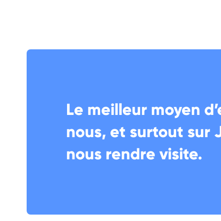
Le meilleur moyen d’
nous, et surtout sur 
nous rendre visite.