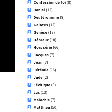
Confession de foi
(8)
Daniel
(12)
Deutéronome
(8)
Galates
(12)
Genèse
(19)
Hébreux
(18)
Hors série
(66)
Jacques
(7)
Jean
(7)
Jérémie
(16)
Jude
(2)
Lévitique
(9)
Luc
(13)
Malachie
(7)
Matthieu
(50)