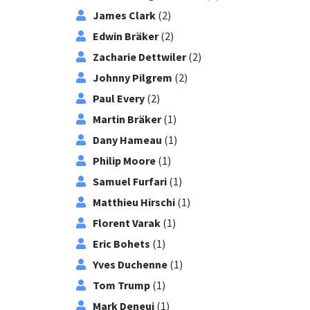
James Clark
(2)
Edwin Bräker
(2)
Zacharie Dettwiler
(2)
Johnny Pilgrem
(2)
Paul Every
(2)
Martin Bräker
(1)
Dany Hameau
(1)
Philip Moore
(1)
Samuel Furfari
(1)
Matthieu Hirschi
(1)
Florent Varak
(1)
Eric Bohets
(1)
Yves Duchenne
(1)
Tom Trump
(1)
Mark Deneui
(1)