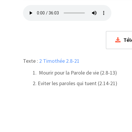
Tél
Texte :
2 Timothée 2.8-21
Mourir pour la Parole de vie (2.8-13)
Eviter les paroles qui tuent (2.14-21)