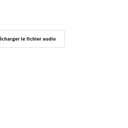
écharger le fichier audio