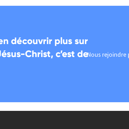
en découvrir plus sur
Jésus-Christ, c’est de
Nous rejoindre 