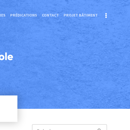
RES
PRÉDICATIONS
CONTACT
PROJET BÂTIMENT
ole