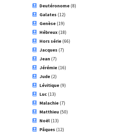
Deutéronome
(8)
Galates
(12)
Genèse
(19)
Hébreux
(18)
Hors série
(66)
Jacques
(7)
Jean
(7)
Jérémie
(16)
Jude
(2)
Lévitique
(9)
Luc
(13)
Malachie
(7)
Matthieu
(50)
Noël
(13)
Pâques
(12)