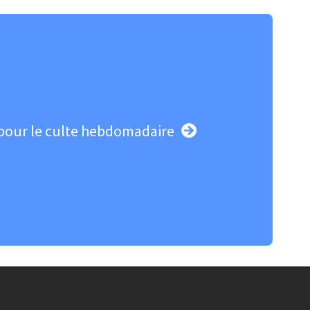
pour le culte hebdomadaire