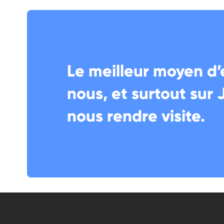
Le meilleur moyen d’
nous, et surtout sur 
nous rendre visite.