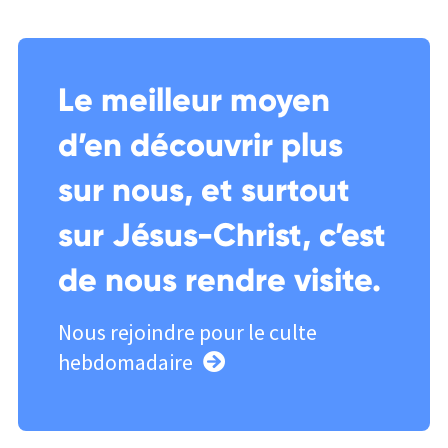
Le meilleur moyen
d’en découvrir plus
sur nous, et surtout
sur Jésus-Christ, c’est
de nous rendre visite.
Nous rejoindre pour le culte
hebdomadaire