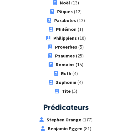
Noël
(13)
Pâques
(12)
Paraboles
(12)
Philémon
(1)
Philippiens
(10)
Proverbes
(5)
Psaumes
(25)
Romains
(15)
Ruth
(4)
Sophonie
(4)
Tite
(5)
Prédicateurs
Stephen Orange
(177)
Benjamin Eggen
(81)