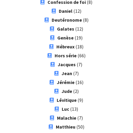
Confession de foi
(8)
Daniel
(12)
Deutéronome
(8)
Galates
(12)
Genèse
(19)
Hébreux
(18)
Hors série
(66)
Jacques
(7)
Jean
(7)
Jérémie
(16)
Jude
(2)
Lévitique
(9)
Luc
(13)
Malachie
(7)
Matthieu
(50)