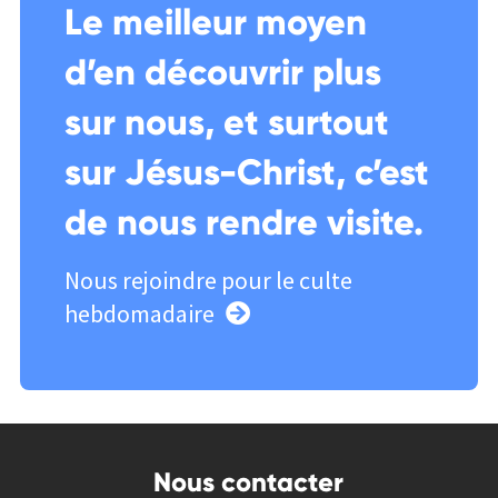
Le meilleur moyen
d’en découvrir plus
sur nous, et surtout
sur Jésus-Christ, c’est
de nous rendre visite.
Nous rejoindre pour le culte
hebdomadaire
Nous contacter