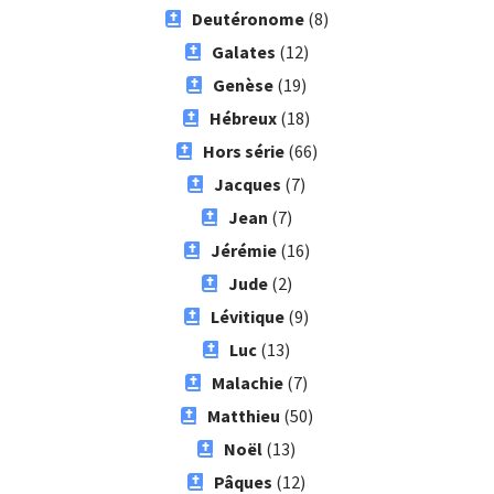
Deutéronome
(8)
Galates
(12)
Genèse
(19)
Hébreux
(18)
Hors série
(66)
Jacques
(7)
Jean
(7)
Jérémie
(16)
Jude
(2)
Lévitique
(9)
Luc
(13)
Malachie
(7)
Matthieu
(50)
Noël
(13)
Pâques
(12)