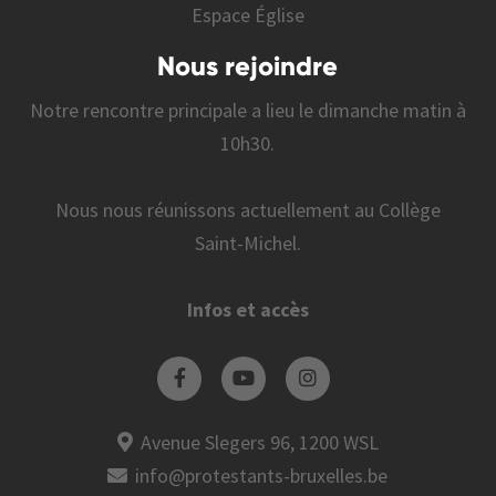
Espace Église
Nous rejoindre
Notre rencontre principale a lieu le dimanche matin à
10h30.
Nous nous réunissons actuellement au Collège
Saint-Michel.
Infos et accès
Avenue Slegers 96, 1200 WSL
info@protestants-bruxelles.be