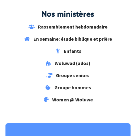
Nos ministères
Rassemblement hebdomadaire
En semaine: étude biblique et prière
Enfants
Woluwad (ados)
Groupe seniors
Groupe hommes
Women @ Woluwe