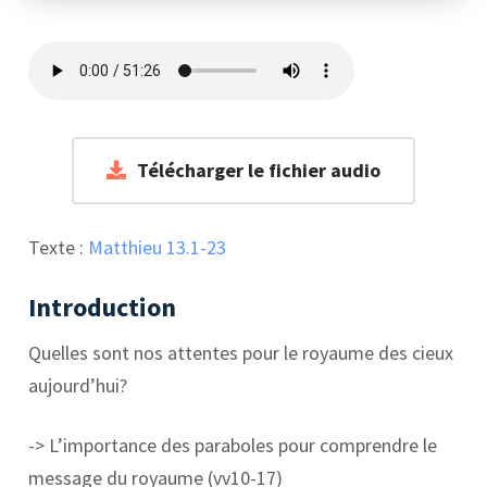
Télécharger le fichier audio
Texte :
Matthieu 13.1-23
Introduction
Quelles sont nos attentes pour le royaume des cieux
aujourd’hui?
-> L’importance des paraboles pour comprendre le
message du royaume (vv10-17)