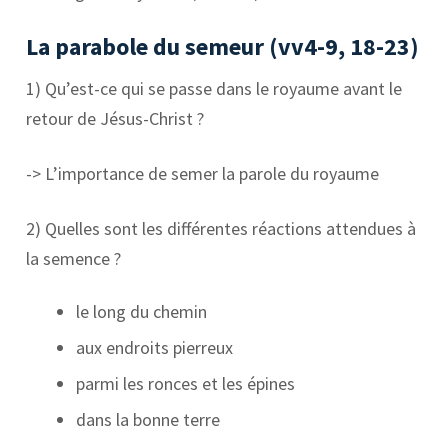
La parabole du semeur (vv4-9, 18-23)
1) Qu’est-ce qui se passe dans le royaume avant le
retour de Jésus-Christ ?
-> L’importance de semer la parole du royaume
2) Quelles sont les différentes réactions attendues à
la semence ?
le long du chemin
aux endroits pierreux
parmi les ronces et les épines
dans la bonne terre