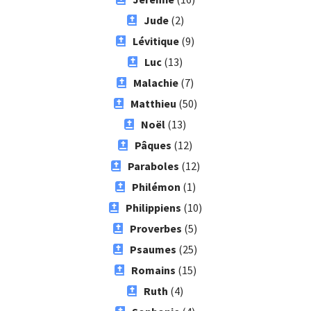
Jude
(2)
Lévitique
(9)
Luc
(13)
Malachie
(7)
Matthieu
(50)
Noël
(13)
Pâques
(12)
Paraboles
(12)
Philémon
(1)
Philippiens
(10)
Proverbes
(5)
Psaumes
(25)
Romains
(15)
Ruth
(4)