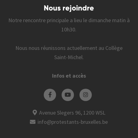
Nous rejoindre
Notre rencontre principale a lieu le dimanche matin à
10h30.
Nous nous réunissons actuellement au Collège
Saint-Michel.
Infos et accès
Avenue Slegers 96, 1200 WSL
info@protestants-bruxelles.be