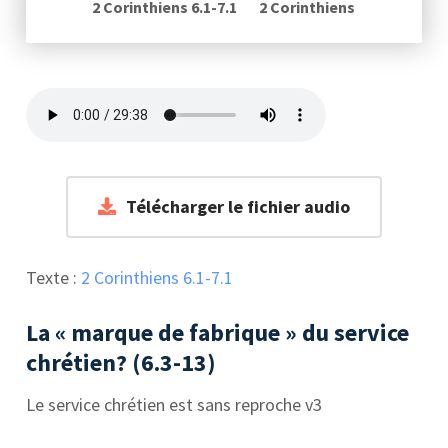
2 Corinthiens 6.1-7.1
2 Corinthiens
Télécharger le fichier audio
Texte :
2 Corinthiens 6.1-7.1
La « marque de fabrique » du service
chrétien? (6.3-13)
Le service chrétien est sans reproche v3