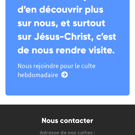
d’en découvrir plus
sur nous, et surtout
sur Jésus-Christ, c’est
de nous rendre visite.
Nous rejoindre pour le culte
hebdomadaire
Nous contacter
Adresse de nos cultes :