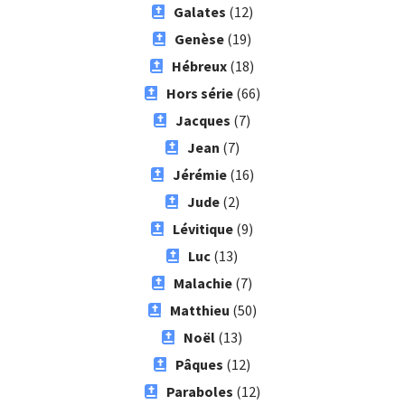
Galates
(12)
Genèse
(19)
Hébreux
(18)
Hors série
(66)
Jacques
(7)
Jean
(7)
Jérémie
(16)
Jude
(2)
Lévitique
(9)
Luc
(13)
Malachie
(7)
Matthieu
(50)
Noël
(13)
Pâques
(12)
Paraboles
(12)