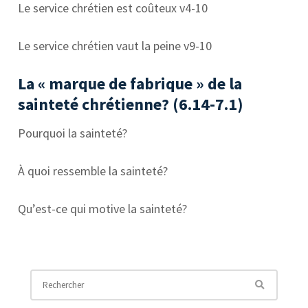
Le service chrétien est coûteux v4-10
Le service chrétien vaut la peine v9-10
La « marque de fabrique » de la
sainteté chrétienne? (6.14-7.1)
Pourquoi la sainteté?
À quoi ressemble la sainteté?
Qu’est-ce qui motive la sainteté?