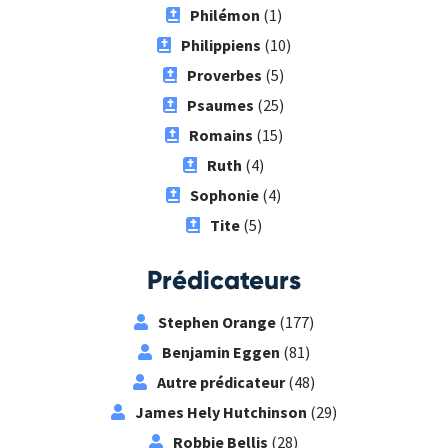
Philémon
(1)
Philippiens
(10)
Proverbes
(5)
Psaumes
(25)
Romains
(15)
Ruth
(4)
Sophonie
(4)
Tite
(5)
Prédicateurs
Stephen Orange
(177)
Benjamin Eggen
(81)
Autre prédicateur
(48)
James Hely Hutchinson
(29)
Robbie Bellis
(28)