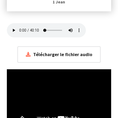
1 Jean
Télécharger le fichier audio