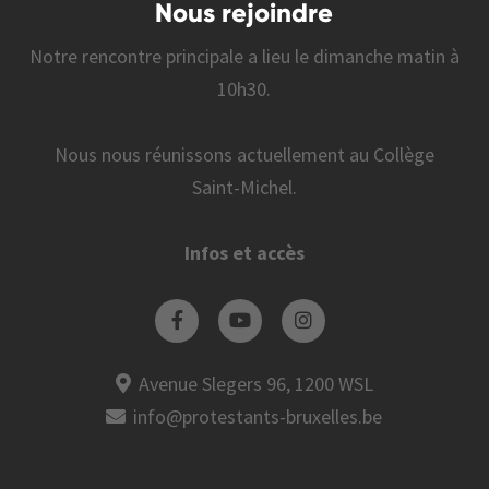
Nous rejoindre
Notre rencontre principale a lieu le dimanche matin à
10h30.
Nous nous réunissons actuellement au Collège
Saint-Michel.
Infos et accès
Avenue Slegers 96, 1200 WSL
info@protestants-bruxelles.be