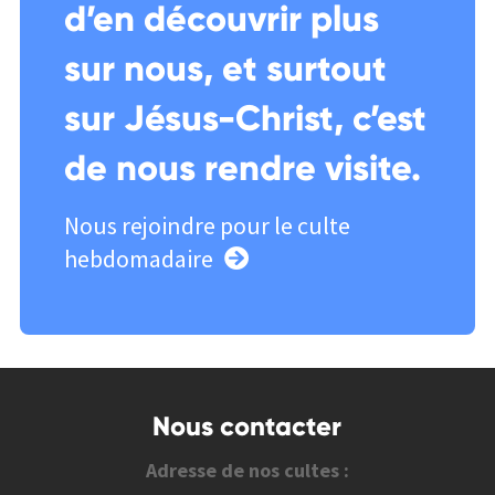
d’en découvrir plus
sur nous, et surtout
sur Jésus-Christ, c’est
de nous rendre visite.
Nous rejoindre pour le culte
hebdomadaire
Nous contacter
Adresse de nos cultes :