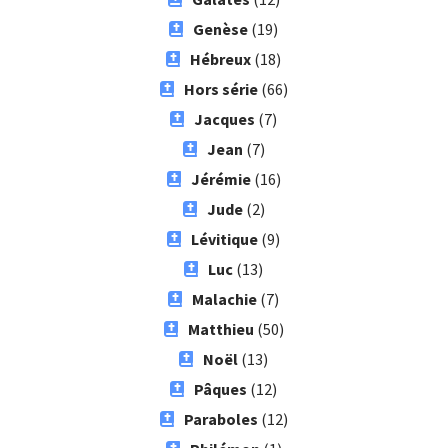
Genèse
(19)
Hébreux
(18)
Hors série
(66)
Jacques
(7)
Jean
(7)
Jérémie
(16)
Jude
(2)
Lévitique
(9)
Luc
(13)
Malachie
(7)
Matthieu
(50)
Noël
(13)
Pâques
(12)
Paraboles
(12)