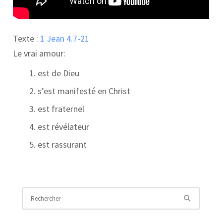
Texte :
1 Jean 4.7-21
Le vrai amour:
est de Dieu
s’est manifesté en Christ
est fraternel
est révélateur
est rassurant