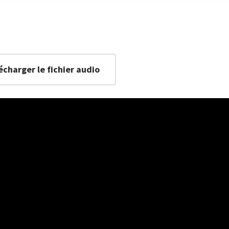
écharger le fichier audio