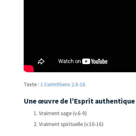
Texte :
1 Corinthiens 2.6-16
Une œuvre de l’Esprit authentiqu
Vraiment sage (v.6-9)
Vraiment spirituelle (v.10-16)