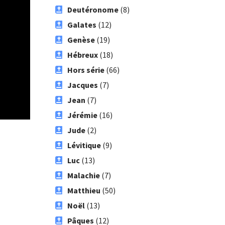
Deutéronome
(8)
Galates
(12)
Genèse
(19)
Hébreux
(18)
Hors série
(66)
Jacques
(7)
Jean
(7)
Jérémie
(16)
Jude
(2)
Lévitique
(9)
Luc
(13)
Malachie
(7)
Matthieu
(50)
Noël
(13)
Pâques
(12)