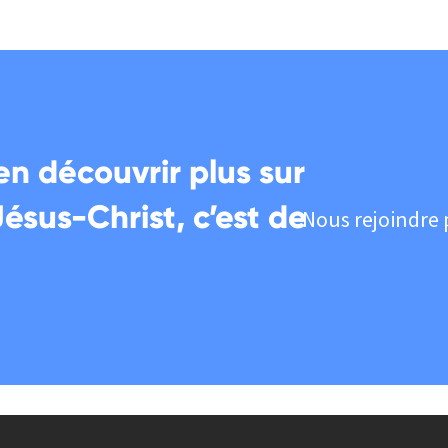
en découvrir plus sur
Jésus-Christ, c’est de
Nous rejoindre 