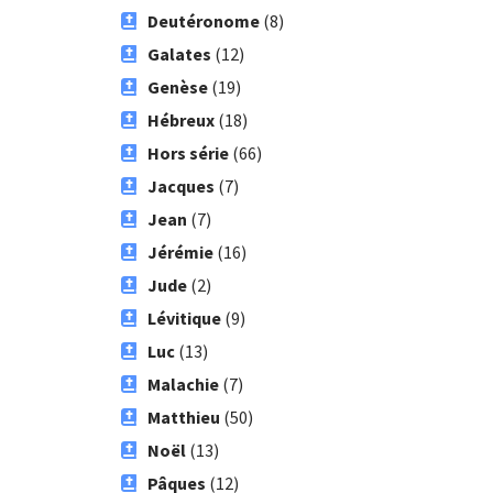
Deutéronome
(8)
Galates
(12)
Genèse
(19)
Hébreux
(18)
Hors série
(66)
Jacques
(7)
Jean
(7)
Jérémie
(16)
Jude
(2)
Lévitique
(9)
Luc
(13)
Malachie
(7)
Matthieu
(50)
Noël
(13)
Pâques
(12)