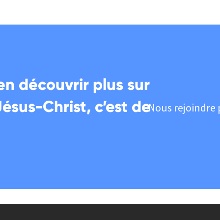
en découvrir plus sur
Jésus-Christ, c’est de
Nous rejoindre 