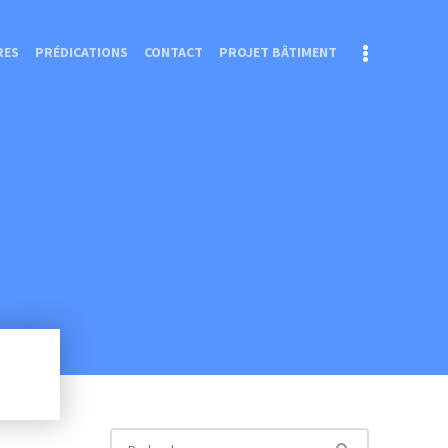
RES
PRÉDICATIONS
CONTACT
PROJET BÂTIMENT