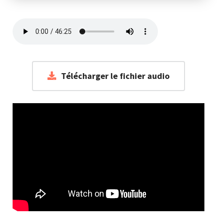
Télécharger le fichier audio