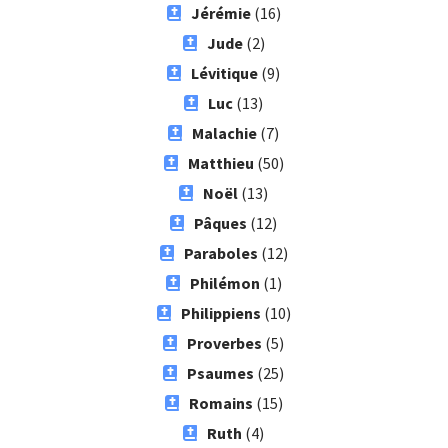
Jérémie
(16)
Jude
(2)
Lévitique
(9)
Luc
(13)
Malachie
(7)
Matthieu
(50)
Noël
(13)
Pâques
(12)
Paraboles
(12)
Philémon
(1)
Philippiens
(10)
Proverbes
(5)
Psaumes
(25)
Romains
(15)
Ruth
(4)