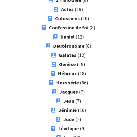
Actes
(19)
Colossiens
(10)
Confession de foi
(8)
Daniel
(12)
Deutéronome
(8)
Galates
(12)
Genèse
(19)
Hébreux
(18)
Hors série
(66)
Jacques
(7)
Jean
(7)
Jérémie
(16)
Jude
(2)
Lévitique
(9)