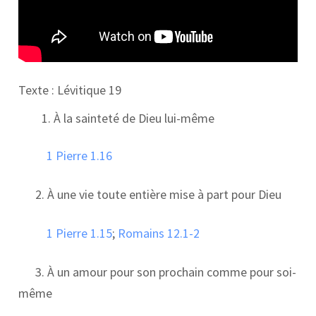
Texte : Lévitique 19
À la sainteté de Dieu lui-même
1 Pierre 1.16
2. À une vie toute entière mise à part pour Dieu
1 Pierre 1.15
;
Romains 12.1-2
3. À un amour pour son prochain comme pour soi-
même