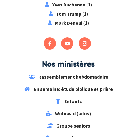
Yves Duchenne
(1)
Tom Trump
(1)
Mark Deneui
(1)
Nos ministères
Rassemblement hebdomadaire
En semaine: étude biblique et prière
Enfants
Woluwad (ados)
Groupe seniors