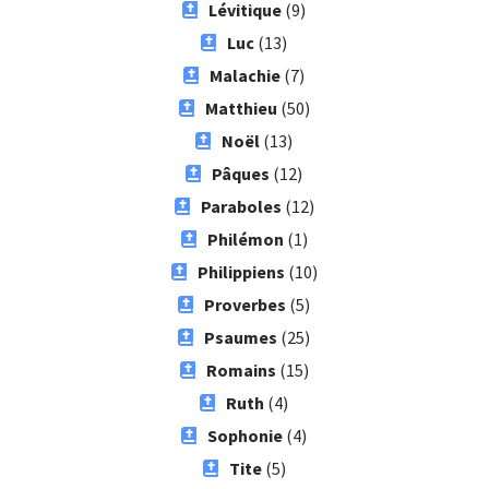
Lévitique
(9)
Luc
(13)
Malachie
(7)
Matthieu
(50)
Noël
(13)
Pâques
(12)
Paraboles
(12)
Philémon
(1)
Philippiens
(10)
Proverbes
(5)
Psaumes
(25)
Romains
(15)
Ruth
(4)
Sophonie
(4)
Tite
(5)