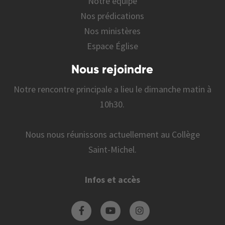
Notre équipe
Nos prédications
Nos ministères
Espace Église
Nous rejoindre
Notre rencontre principale a lieu le dimanche matin à
10h30.
Nous nous réunissons actuellement au Collège
Saint-Michel.
Infos et accès