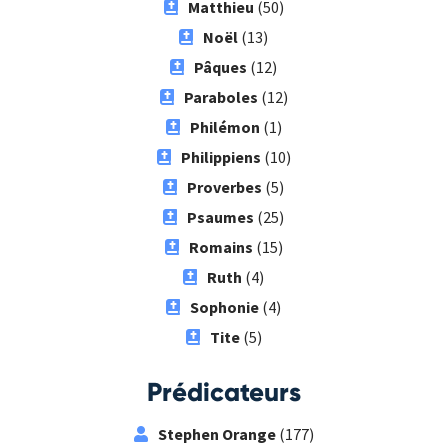
Matthieu
(50)
Noël
(13)
Pâques
(12)
Paraboles
(12)
Philémon
(1)
Philippiens
(10)
Proverbes
(5)
Psaumes
(25)
Romains
(15)
Ruth
(4)
Sophonie
(4)
Tite
(5)
Prédicateurs
Stephen Orange
(177)