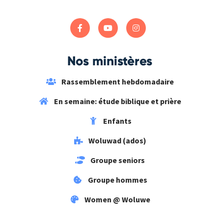
Nos ministères
Rassemblement hebdomadaire
En semaine: étude biblique et prière
Enfants
Woluwad (ados)
Groupe seniors
Groupe hommes
Women @ Woluwe