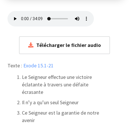
Télécharger le fichier audio
Texte :
Exode 15.1-21
Le Seigneur effectue une victoire
éclatante à travers une défaite
écrasante
Il n’y a qu’un seul Seigneur
Ce Seigneur est la garantie de notre
avenir