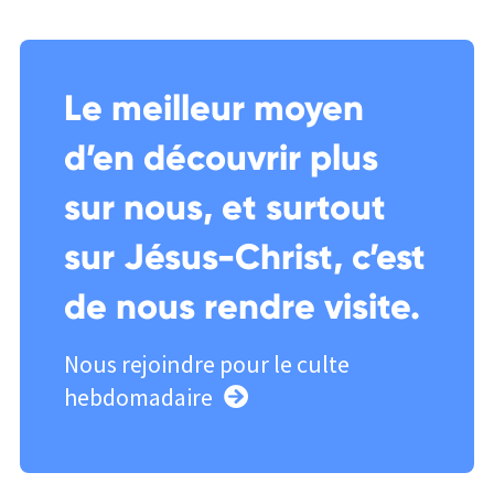
Le meilleur moyen
d’en découvrir plus
sur nous, et surtout
sur Jésus-Christ, c’est
de nous rendre visite.
Nous rejoindre pour le culte
hebdomadaire