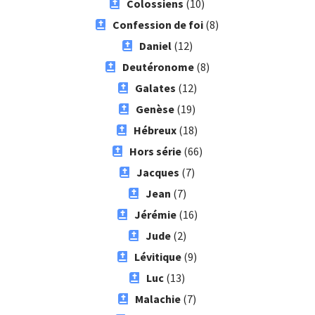
Colossiens
(10)
Confession de foi
(8)
Daniel
(12)
Deutéronome
(8)
Galates
(12)
Genèse
(19)
Hébreux
(18)
Hors série
(66)
Jacques
(7)
Jean
(7)
Jérémie
(16)
Jude
(2)
Lévitique
(9)
Luc
(13)
Malachie
(7)