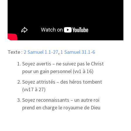
Texte :
2 Samuel 1.1-27
,
1 Samuel 31.1-6
Soyez avertis – ne suivez pas le Christ
pour un gain personnel (vv1 à 16)
Soyez attristés – des héros tombent
(vv17 à 27)
Soyez reconnaissants – un autre roi
prend en charge le royaume de Dieu