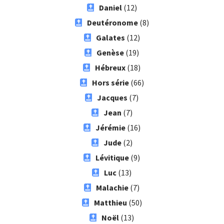
Daniel
(12)
Deutéronome
(8)
Galates
(12)
Genèse
(19)
Hébreux
(18)
Hors série
(66)
Jacques
(7)
Jean
(7)
Jérémie
(16)
Jude
(2)
Lévitique
(9)
Luc
(13)
Malachie
(7)
Matthieu
(50)
Noël
(13)