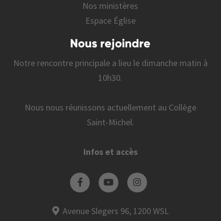
Nos ministères
Espace Église
Nous rejoindre
Notre rencontre principale a lieu le dimanche matin à
10h30.
Nous nous réunissons actuellement au Collège
Saint-Michel.
Infos et accès
Avenue Slegers 96, 1200 WSL