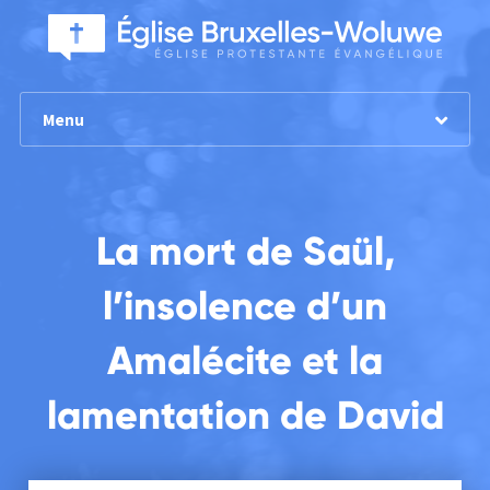
Menu
La mort de Saül,
l’insolence d’un
Amalécite et la
lamentation de David