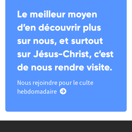
Le meilleur moyen
d’en découvrir plus
sur nous, et surtout
sur Jésus-Christ, c’est
de nous rendre visite.
Nous rejoindre pour le culte
hebdomadaire