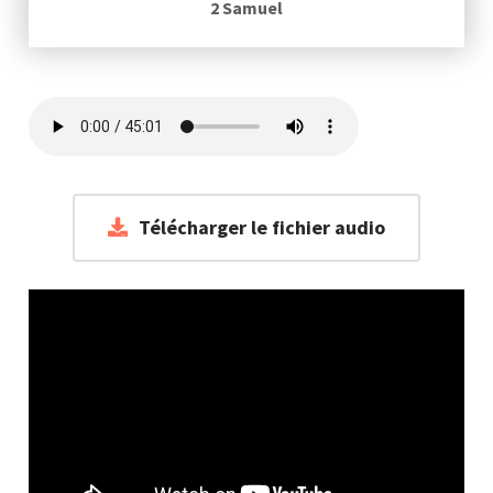
2 Samuel
Télécharger le fichier audio