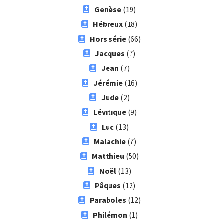
Genèse
(19)
Hébreux
(18)
Hors série
(66)
Jacques
(7)
Jean
(7)
Jérémie
(16)
Jude
(2)
Lévitique
(9)
Luc
(13)
Malachie
(7)
Matthieu
(50)
Noël
(13)
Pâques
(12)
Paraboles
(12)
Philémon
(1)