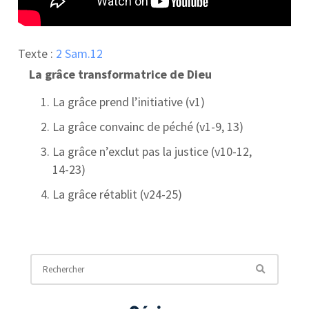
Texte :
2 Sam.12
La grâce transformatrice de Dieu
La grâce prend l’initiative (v1)
La grâce convainc de péché (v1-9, 13)
La grâce n’exclut pas la justice (v10-12,
14-23)
La grâce rétablit (v24-25)