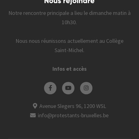
Nous rejoindre
Notre rencontre principale a lieu le dimanche matin à
10h30.
Nous nous réunissons actuellement au Collège
Saint-Michel.
Infos et accès
Avenue Slegers 96, 1200 WSL
info@protestants-bruxelles.be