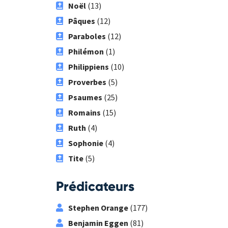
Noël
(13)
Pâques
(12)
Paraboles
(12)
Philémon
(1)
Philippiens
(10)
Proverbes
(5)
Psaumes
(25)
Romains
(15)
Ruth
(4)
Sophonie
(4)
Tite
(5)
Prédicateurs
Stephen Orange
(177)
Benjamin Eggen
(81)