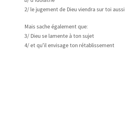
2/ le jugement de Dieu viendra sur toi aussi
Mais sache également que:
3/ Dieu se lamente à ton sujet
4/ et qu’il envisage ton rétablissement