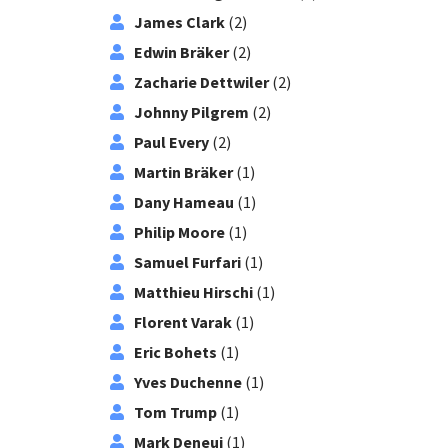
James Clark
(2)
Edwin Bräker
(2)
Zacharie Dettwiler
(2)
Johnny Pilgrem
(2)
Paul Every
(2)
Martin Bräker
(1)
Dany Hameau
(1)
Philip Moore
(1)
Samuel Furfari
(1)
Matthieu Hirschi
(1)
Florent Varak
(1)
Eric Bohets
(1)
Yves Duchenne
(1)
Tom Trump
(1)
Mark Deneui
(1)