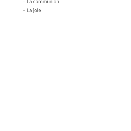
– La communion
– La joie