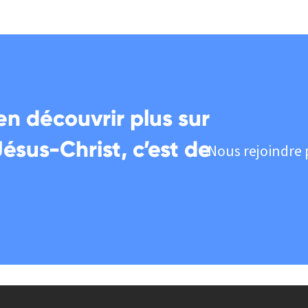
en découvrir plus sur
Jésus-Christ, c’est de
Nous rejoindre 