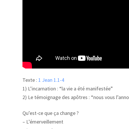
Texte :
1 Jean 1.1-4
1) L’incarnation : “la vie a été manifestée”
2) Le témoignage des apôtres : “nous vous l’ann
Qu’est-ce que ça change ?
– L’émerveillement