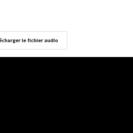
écharger le fichier audio