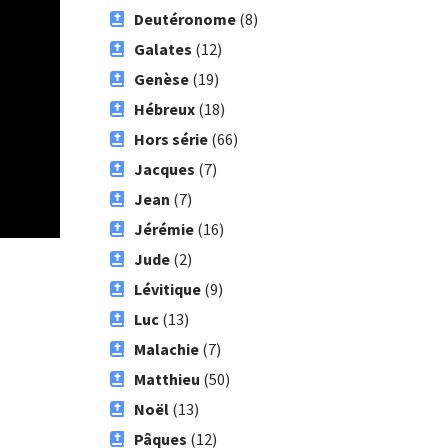
Deutéronome
(8)
Galates
(12)
Genèse
(19)
Hébreux
(18)
Hors série
(66)
Jacques
(7)
Jean
(7)
Jérémie
(16)
Jude
(2)
Lévitique
(9)
Luc
(13)
Malachie
(7)
Matthieu
(50)
Noël
(13)
Pâques
(12)