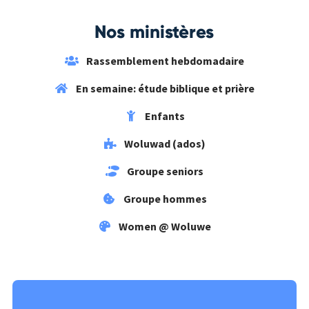
Nos ministères
Rassemblement hebdomadaire
En semaine: étude biblique et prière
Enfants
Woluwad (ados)
Groupe seniors
Groupe hommes
Women @ Woluwe