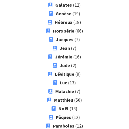
Galates
(12)
Genèse
(19)
Hébreux
(18)
Hors série
(66)
Jacques
(7)
Jean
(7)
Jérémie
(16)
Jude
(2)
Lévitique
(9)
Luc
(13)
Malachie
(7)
Matthieu
(50)
Noël
(13)
Pâques
(12)
Paraboles
(12)