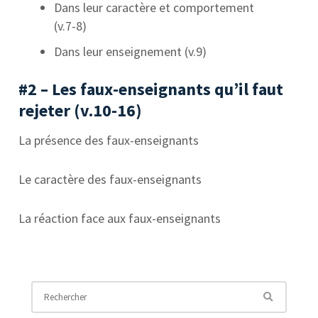
Dans leur caractère et comportement
(v.7-8)
Dans leur enseignement (v.9)
#2 – Les faux-enseignants qu’il faut
rejeter (v.10-16)
La présence des faux-enseignants
Le caractère des faux-enseignants
La réaction face aux faux-enseignants