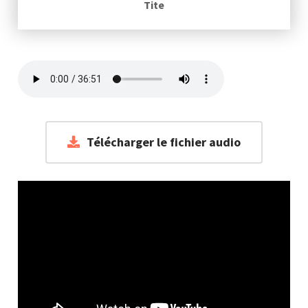
Tite
Télécharger le fichier audio