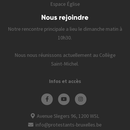
Espace Église
Nous rejoindre
Notre rencontre principale a lieu le dimanche matin à
10h30.
Nous nous réunissons actuellement au Collège
Saint-Michel.
Infos et accès
Avenue Slegers 96, 1200 WSL
info@protestants-bruxelles.be