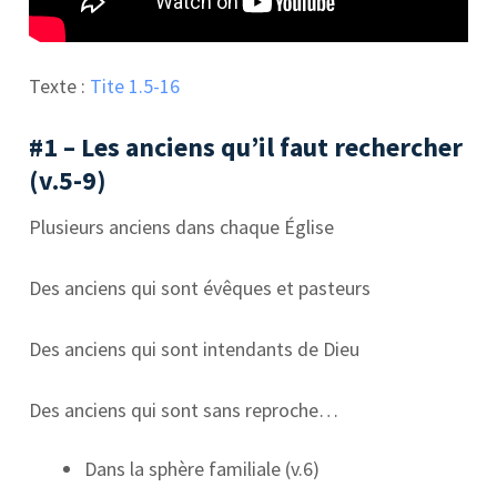
Texte :
Tite 1.5-16
#1 – Les anciens qu’il faut rechercher
(v.5-9)
Plusieurs anciens dans chaque Église
Des anciens qui sont évêques et pasteurs
Des anciens qui sont intendants de Dieu
Des anciens qui sont sans reproche…
Dans la sphère familiale (v.6)