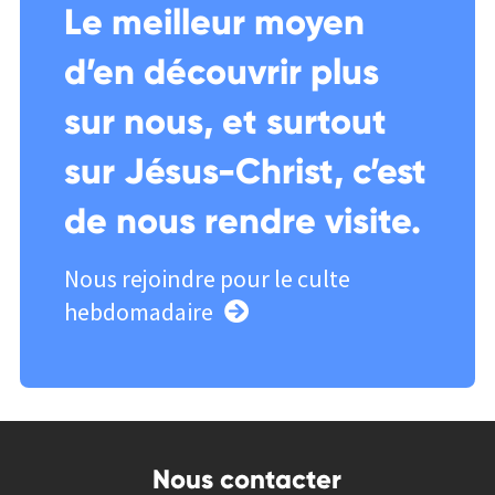
Le meilleur moyen
d’en découvrir plus
sur nous, et surtout
sur Jésus-Christ, c’est
de nous rendre visite.
Nous rejoindre pour le culte
hebdomadaire
Nous contacter