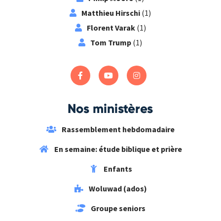
Matthieu Hirschi
(1)
Florent Varak
(1)
Tom Trump
(1)
Nos ministères
Rassemblement hebdomadaire
En semaine: étude biblique et prière
Enfants
Woluwad (ados)
Groupe seniors