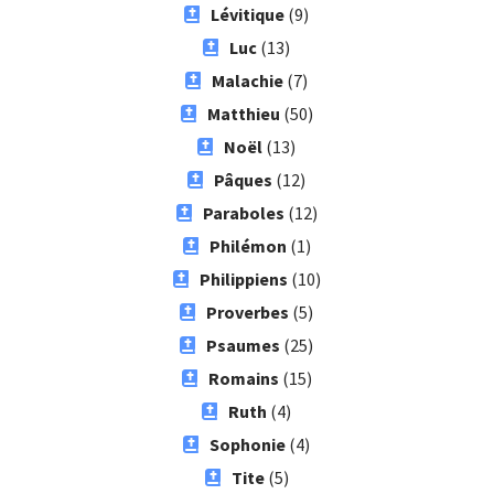
Lévitique
(9)
Luc
(13)
Malachie
(7)
Matthieu
(50)
Noël
(13)
Pâques
(12)
Paraboles
(12)
Philémon
(1)
Philippiens
(10)
Proverbes
(5)
Psaumes
(25)
Romains
(15)
Ruth
(4)
Sophonie
(4)
Tite
(5)