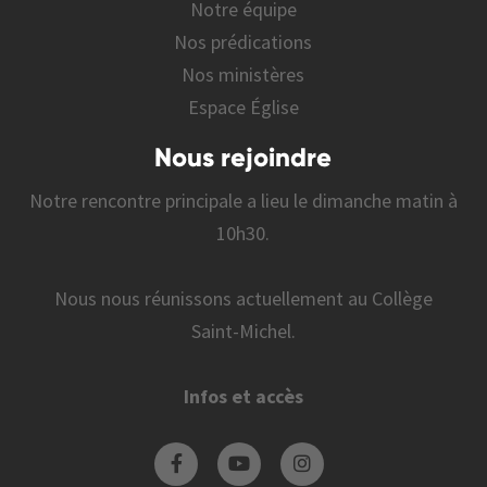
Notre équipe
Nos prédications
Nos ministères
Espace Église
Nous rejoindre
Notre rencontre principale a lieu le dimanche matin à
10h30.
Nous nous réunissons actuellement au Collège
Saint-Michel.
Infos et accès