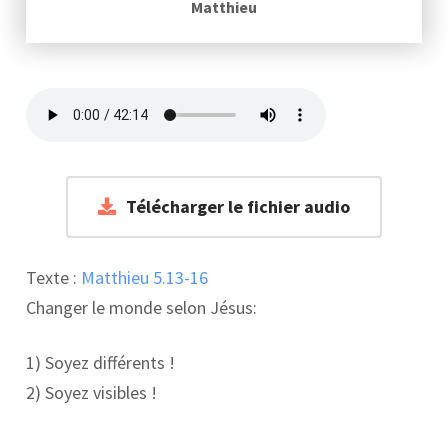
Matthieu
Télécharger le fichier audio
Texte :
Matthieu 5.13-16
Changer le monde selon Jésus:
1) Soyez différents !
2) Soyez visibles !