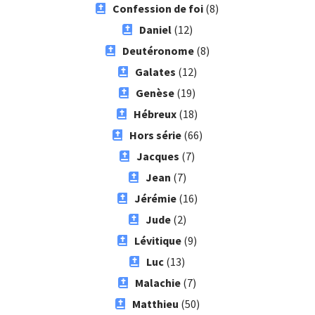
Confession de foi
(8)
Daniel
(12)
Deutéronome
(8)
Galates
(12)
Genèse
(19)
Hébreux
(18)
Hors série
(66)
Jacques
(7)
Jean
(7)
Jérémie
(16)
Jude
(2)
Lévitique
(9)
Luc
(13)
Malachie
(7)
Matthieu
(50)