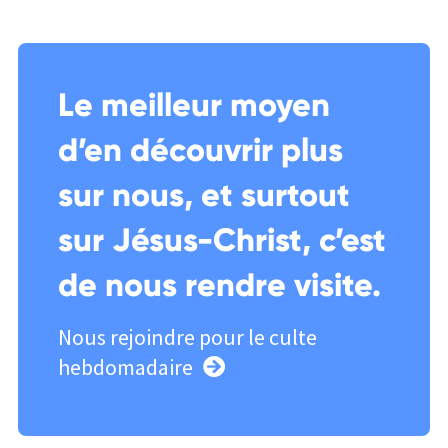
Le meilleur moyen
d’en découvrir plus
sur nous, et surtout
sur Jésus-Christ, c’est
de nous rendre visite.
Nous rejoindre pour le culte
hebdomadaire