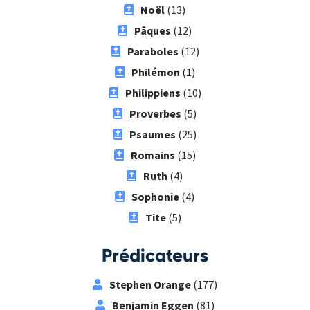
Noël
(13)
Pâques
(12)
Paraboles
(12)
Philémon
(1)
Philippiens
(10)
Proverbes
(5)
Psaumes
(25)
Romains
(15)
Ruth
(4)
Sophonie
(4)
Tite
(5)
Prédicateurs
Stephen Orange
(177)
Benjamin Eggen
(81)