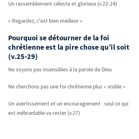
Un rassemblement céleste et glorieux (v.22-24)
« Regardez, c’est bien meilleur »
Pourquoi se détourner de la foi
chrétienne est la pire chose qu’il soit
(v.25-29)
Ne soyons pas insensibles à la parole de Dieu
Ne cherchons pas une foi chrétienne plus « visible »
Un avertissement et un encouragement : seul ce qui
est inébranlable va rester (v.27)