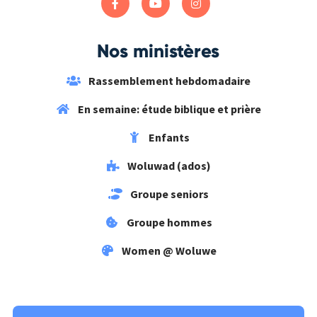
Nos ministères
Rassemblement hebdomadaire
En semaine: étude biblique et prière
Enfants
Woluwad (ados)
Groupe seniors
Groupe hommes
Women @ Woluwe