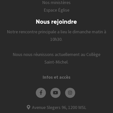
Nos ministères
Espace Église
Nous rejoindre
Notre rencontre principale a lieu le dimanche matin à
10h30.
Nous nous réunissons actuellement au Collège
Saint-Michel.
Infos et accès
Avenue Slegers 96, 1200 WSL