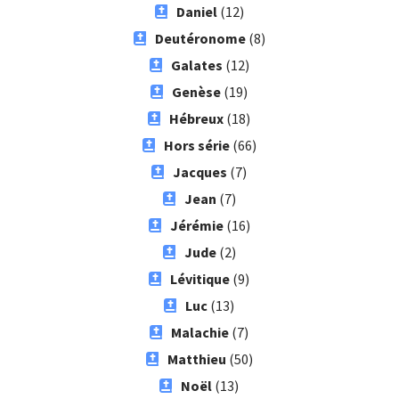
Daniel
(12)
Deutéronome
(8)
Galates
(12)
Genèse
(19)
Hébreux
(18)
Hors série
(66)
Jacques
(7)
Jean
(7)
Jérémie
(16)
Jude
(2)
Lévitique
(9)
Luc
(13)
Malachie
(7)
Matthieu
(50)
Noël
(13)