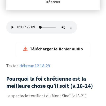
Hébreux
Télécharger le fichier audio
Texte :
Hébreux 12.18-29
Pourquoi la foi chrétienne est la
meilleure chose qu’il soit (v.18-24)
Le spectacle terrifiant du Mont Sinaï (v.18-21)