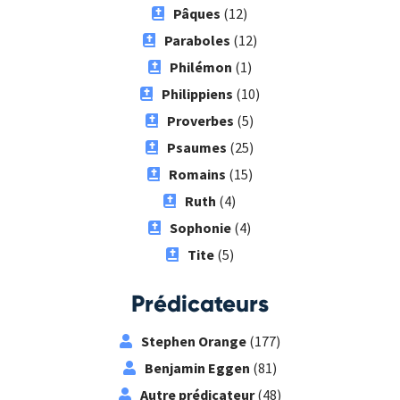
Pâques
(12)
Paraboles
(12)
Philémon
(1)
Philippiens
(10)
Proverbes
(5)
Psaumes
(25)
Romains
(15)
Ruth
(4)
Sophonie
(4)
Tite
(5)
Prédicateurs
Stephen Orange
(177)
Benjamin Eggen
(81)
Autre prédicateur
(48)