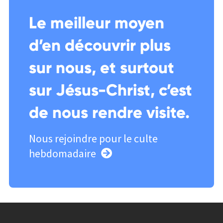
Le meilleur moyen
d’en découvrir plus
sur nous, et surtout
sur Jésus-Christ, c’est
de nous rendre visite.
Nous rejoindre pour le culte
hebdomadaire