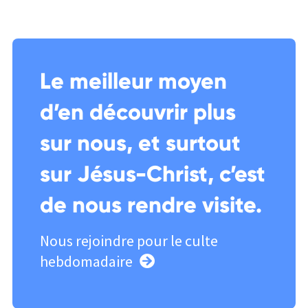
Le meilleur moyen
d’en découvrir plus
sur nous, et surtout
sur Jésus-Christ, c’est
de nous rendre visite.
Nous rejoindre pour le culte
hebdomadaire