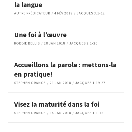
la langue
AUTRE PRÉDICATEUR
4 FÉV 2018
JACQUES 3.1-12
Une foi à l’œuvre
ROBBIE BELLIS
28 JAN 2018
JACQUES 2.1-26
Accueillons la parole : mettons-la
en pratique!
STEPHEN ORANGE
21 JAN 2018
JACQUES 1.19-27
Visez la maturité dans la foi
STEPHEN ORANGE
14 JAN 2018
JACQUES 1.1-18