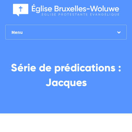
Menu
Série de prédications :
Jacques