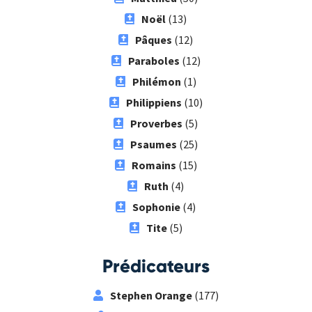
Noël
(13)
Pâques
(12)
Paraboles
(12)
Philémon
(1)
Philippiens
(10)
Proverbes
(5)
Psaumes
(25)
Romains
(15)
Ruth
(4)
Sophonie
(4)
Tite
(5)
Prédicateurs
Stephen Orange
(177)