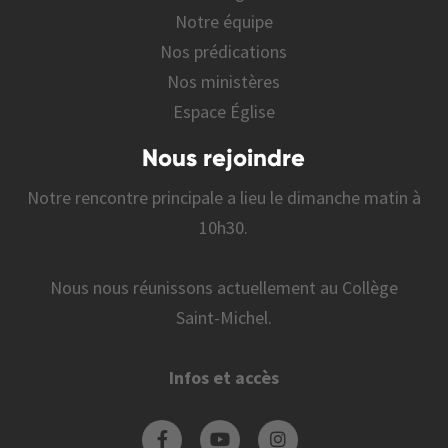
Notre équipe
Nos prédications
Nos ministères
Espace Église
Nous rejoindre
Notre rencontre principale a lieu le dimanche matin à
10h30.
Nous nous réunissons actuellement au Collège
Saint-Michel.
Infos et accès