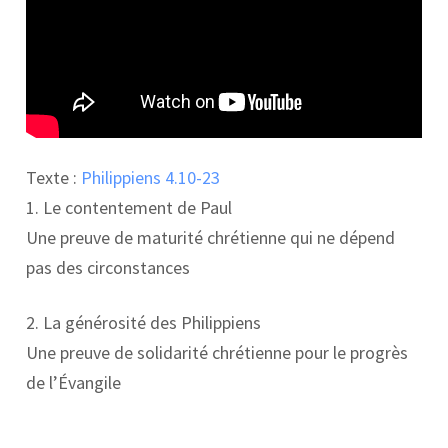
Texte :
Philippiens 4.10-23
1. Le contentement de Paul
Une preuve de maturité chrétienne qui ne dépend
pas des circonstances
2. La générosité des Philippiens
Une preuve de solidarité chrétienne pour le progrès
de l’Évangile