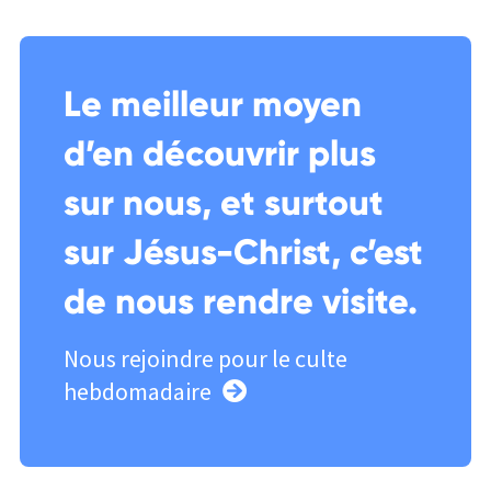
Le meilleur moyen
d’en découvrir plus
sur nous, et surtout
sur Jésus-Christ, c’est
de nous rendre visite.
Nous rejoindre pour le culte
hebdomadaire