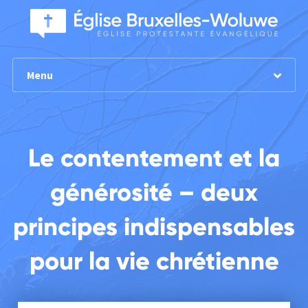
Menu
Le contentement et la
générosité – deux
principes indispensables
pour la vie chrétienne