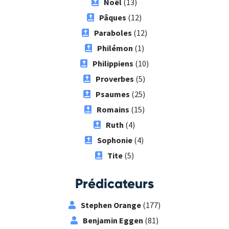
Noël
(13)
Pâques
(12)
Paraboles
(12)
Philémon
(1)
Philippiens
(10)
Proverbes
(5)
Psaumes
(25)
Romains
(15)
Ruth
(4)
Sophonie
(4)
Tite
(5)
Prédicateurs
Stephen Orange
(177)
Benjamin Eggen
(81)