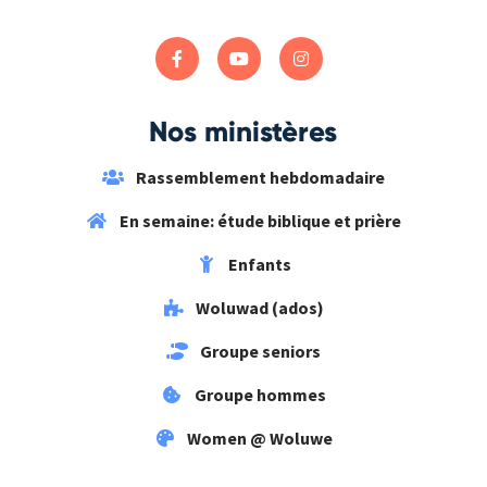
Nos ministères
Rassemblement hebdomadaire
En semaine: étude biblique et prière
Enfants
Woluwad (ados)
Groupe seniors
Groupe hommes
Women @ Woluwe