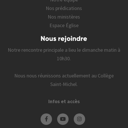
Nos prédications
Nos ministères
Espace Église
Nous rejoindre
Notre rencontre principale a lieu le dimanche matin à
10h30.
Nous nous réunissons actuellement au Collège
Saint-Michel.
Infos et accès