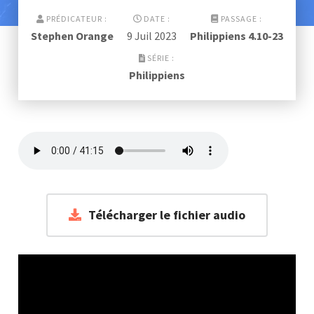
PRÉDICATEUR :
DATE :
PASSAGE :
Stephen Orange
9 Juil 2023
Philippiens 4.10-23
SÉRIE :
Philippiens
Télécharger le fichier audio